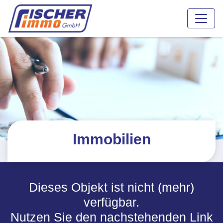
Immobilien
Dieses Objekt ist nicht (mehr)
verfügbar.
Nutzen Sie den nachstehenden Link