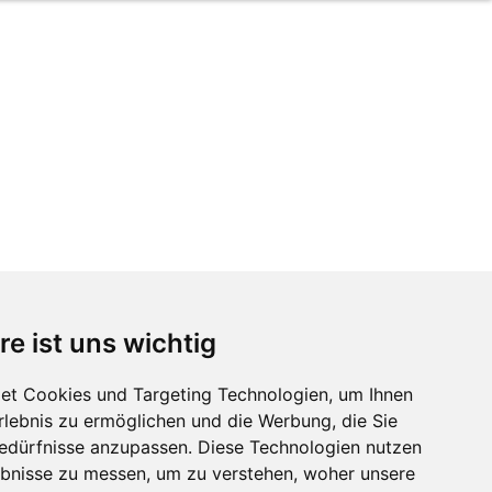
re ist uns wichtig
et Cookies und Targeting Technologien, um Ihnen
Erlebnis zu ermöglichen und die Werbung, die Sie
Bedürfnisse anzupassen. Diese Technologien nutzen
bnisse zu messen, um zu verstehen, woher unsere