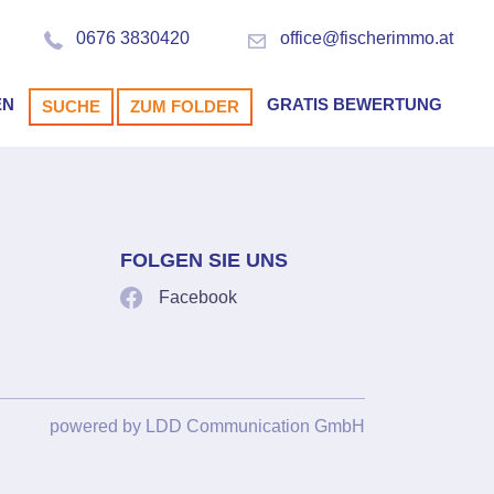
0676 3830420
office@fischerimmo.at
EN
GRATIS BEWERTUNG
SUCHE
ZUM FOLDER
FOLGEN SIE UNS
Facebook
powered by
LDD Communication GmbH