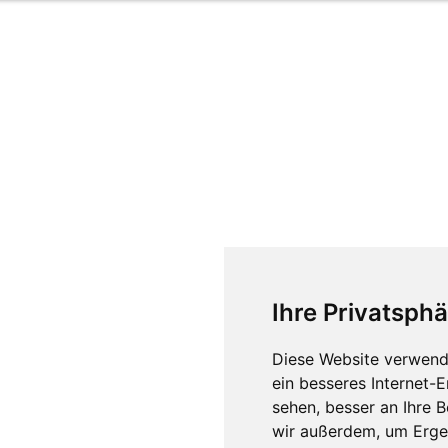
Ihre Privatsphä
Diese Website verwend
ein besseres Internet-
sehen, besser an Ihre 
wir außerdem, um Erge